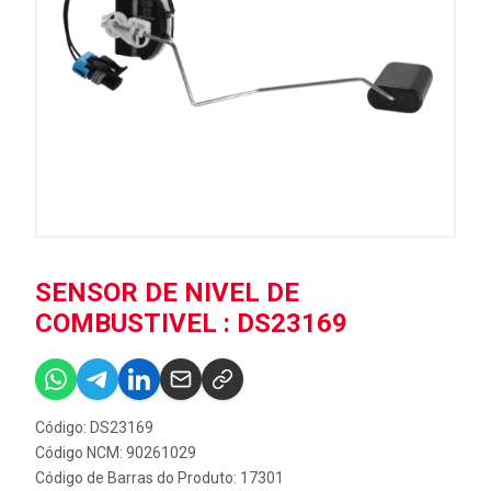
SENSOR DE NIVEL DE
COMBUSTIVEL : DS23169
Código: DS23169
Código NCM: 90261029
Código de Barras do Produto: 17301