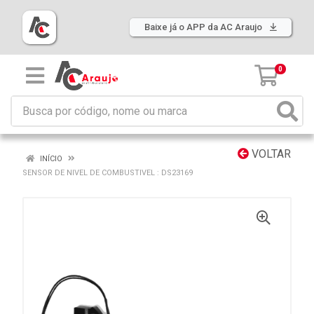
Baixe já o APP da AC Araujo
0
VOLTAR
INÍCIO
SENSOR DE NIVEL DE COMBUSTIVEL : DS23169