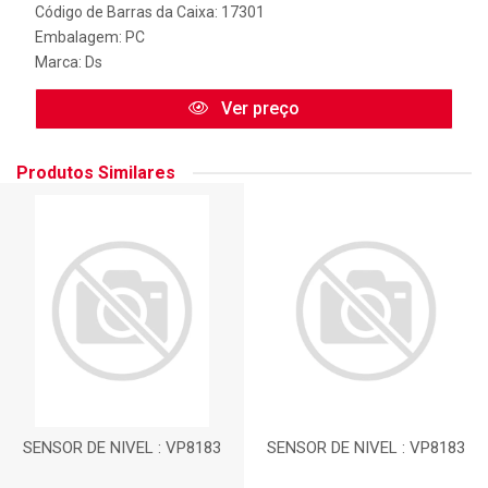
Código de Barras da Caixa: 17301
Embalagem: PC
Marca:
Ds
Ver preço
Produtos Similares
SENSOR DE NIVEL : VP8183
SENSOR DE NIVEL : VP8183