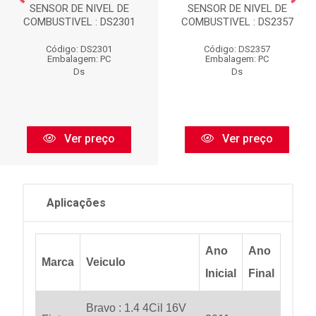
SENSOR DE NIVEL DE
SENSOR DE NIVEL DE
COMBUSTIVEL : DS2301
COMBUSTIVEL : DS2357
Código: DS2301
Código: DS2357
Embalagem: PC
Embalagem: PC
Ds
Ds
Ver preço
Ver preço
Aplicações
Ano
Ano
Marca
Veiculo
Inicial
Final
Bravo : 1.4 4Cil 16V