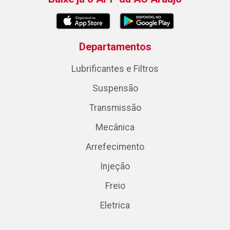
Departamentos
Lubrificantes e Filtros
Suspensão
Transmissão
Mecânica
Arrefecimento
Injeção
Freio
Eletrica