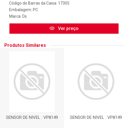
Código de Barras da Caixa: 17305
Embalagem: PC
Marca:
Ds
Ver preço
Produtos Similares
SENSOR DE NIVEL : VP8149
SENSOR DE NIVEL : VP8149