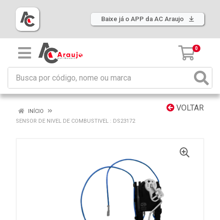
Baixe já o APP da AC Araujo
0
VOLTAR
INÍCIO
SENSOR DE NIVEL DE COMBUSTIVEL : DS23172