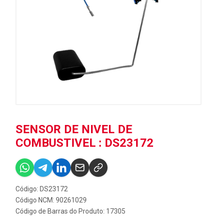
SENSOR DE NIVEL DE
COMBUSTIVEL : DS23172
Código: DS23172
Código NCM: 90261029
Código de Barras do Produto: 17305