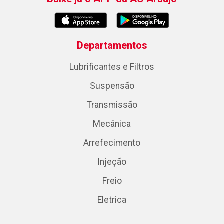
Departamentos
Lubrificantes e Filtros
Suspensão
Transmissão
Mecânica
Arrefecimento
Injeção
Freio
Eletrica