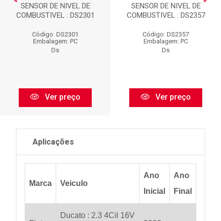
SENSOR DE NIVEL DE
SENSOR DE NIVEL DE
COMBUSTIVEL : DS2301
COMBUSTIVEL : DS2357
Código: DS2301
Código: DS2357
Embalagem: PC
Embalagem: PC
Ds
Ds
Ver preço
Ver preço
Aplicações
Ano
Ano
Marca
Veiculo
Inicial
Final
Ducato : 2.3 4Cil 16V