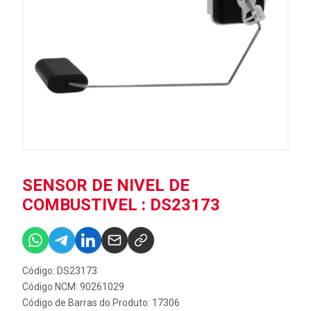
SENSOR DE NIVEL DE
COMBUSTIVEL : DS23173
Código: DS23173
Código NCM: 90261029
Código de Barras do Produto: 17306