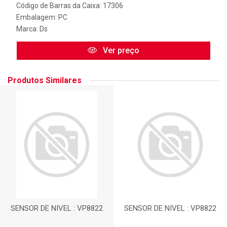
Código de Barras da Caixa: 17306
Embalagem: PC
Marca:
Ds
Ver preço
Produtos Similares
SENSOR DE NIVEL : VP8822
SENSOR DE NIVEL : VP8822