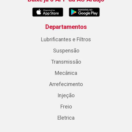
Departamentos
Lubrificantes e Filtros
Suspensão
Transmissão
Mecânica
Arrefecimento
Injeção
Freio
Eletrica