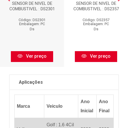
SENSOR DE NIVEL DE
SENSOR DE NIVEL DE
COMBUSTIVEL : DS2301
COMBUSTIVEL : DS2357
Código: DS2301
Código: DS2357
Embalagem: PC
Embalagem: PC
Ds
Ds
Ver preço
Ver preço
Aplicações
Ano
Ano
Marca
Veiculo
Inicial
Final
Golf : 1.6 4Cil