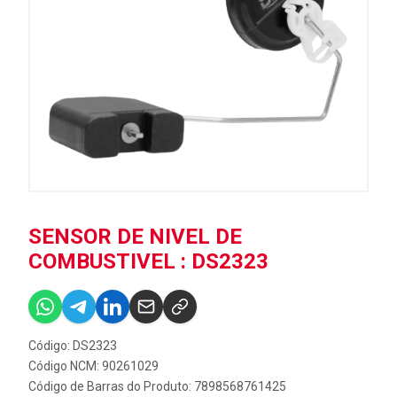
SENSOR DE NIVEL DE
COMBUSTIVEL : DS2323
Código: DS2323
Código NCM: 90261029
Código de Barras do Produto: 7898568761425