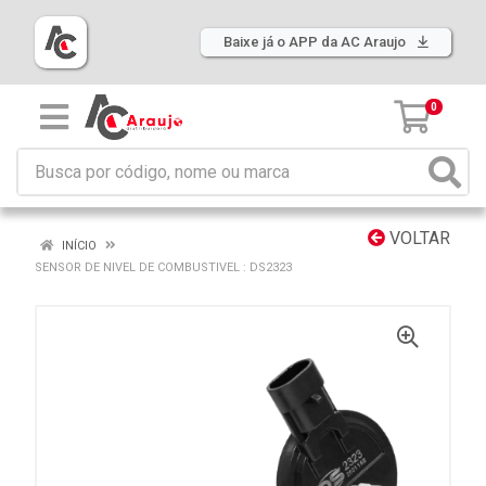
Baixe já o APP da AC Araujo
0
VOLTAR
INÍCIO
SENSOR DE NIVEL DE COMBUSTIVEL : DS2323