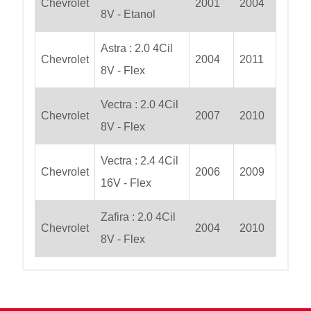
Chevrolet
2001
2004
8V - Etanol
Astra : 2.0 4Cil
Chevrolet
2004
2011
8V - Flex
Vectra : 2.0 4Cil
Chevrolet
2007
2010
8V - Flex
Vectra : 2.4 4Cil
Chevrolet
2006
2009
16V - Flex
Zafira : 2.0 4Cil
Chevrolet
2004
2010
8V - Flex