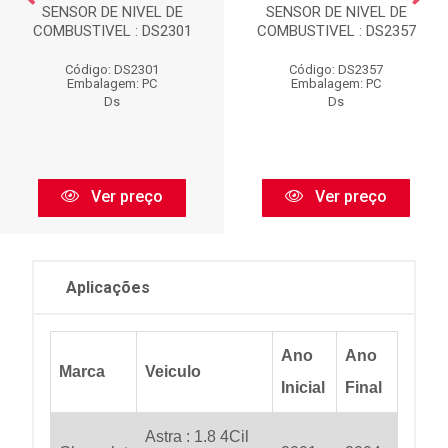
SENSOR DE NIVEL DE
SENSOR DE NIVEL DE
COMBUSTIVEL : DS2301
COMBUSTIVEL : DS2357
Código: DS2301
Código: DS2357
Embalagem: PC
Embalagem: PC
Ds
Ds
Ver preço
Ver preço
Aplicações
Ano
Ano
Marca
Veiculo
Inicial
Final
Astra : 1.8 4Cil