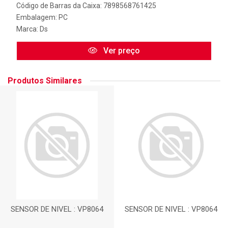
Código de Barras da Caixa: 7898568761425
Embalagem: PC
Marca:
Ds
Ver preço
Produtos Similares
SENSOR DE NIVEL : VP8064
SENSOR DE NIVEL : VP8064