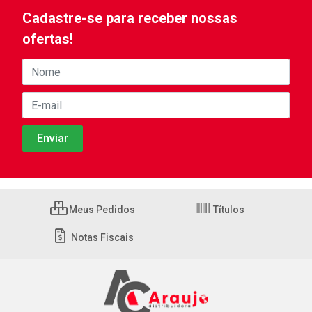
Cadastre-se para receber nossas
ofertas!
Meus Pedidos
Títulos
Notas Fiscais