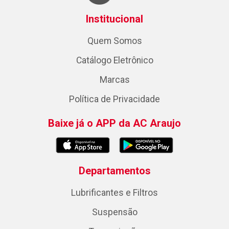
Institucional
Quem Somos
Catálogo Eletrônico
Marcas
Política de Privacidade
Baixe já o APP da AC Araujo
Departamentos
Lubrificantes e Filtros
Suspensão