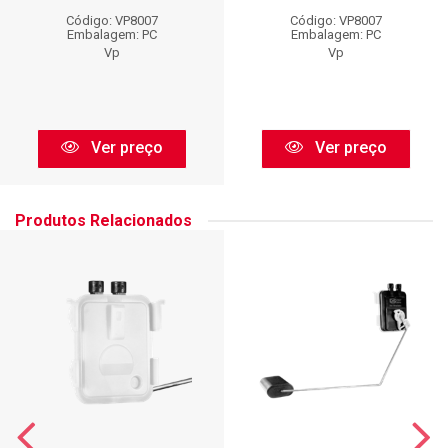
Código: VP8007
Código: VP8007
Embalagem: PC
Embalagem: PC
Vp
Vp
Ver preço
Ver preço
Produtos Relacionados