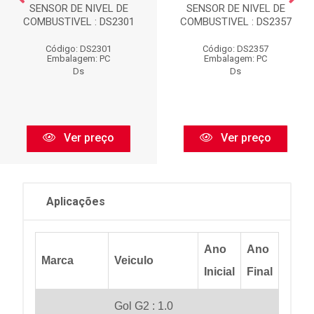
SENSOR DE NIVEL DE
SENSOR DE NIVEL DE
COMBUSTIVEL : DS2301
COMBUSTIVEL : DS2357
Código: DS2301
Código: DS2357
Embalagem: PC
Embalagem: PC
Ds
Ds
Ver preço
Ver preço
Aplicações
Ano
Ano
Marca
Veiculo
Inicial
Final
Gol G2 : 1.0