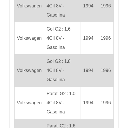
Volkswagen
4Cil 8V -
1994
1996
Gasolina
Gol G2 : 1.6
Volkswagen
4Cil 8V -
1994
1996
Gasolina
Gol G2 : 1.8
Volkswagen
4Cil 8V -
1994
1996
Gasolina
Parati G2 : 1.0
Volkswagen
4Cil 8V -
1994
1996
Gasolina
Parati G2 : 1.6