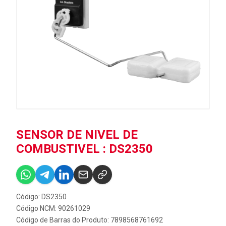
SENSOR DE NIVEL DE
COMBUSTIVEL : DS2350
Código: DS2350
Código NCM: 90261029
Código de Barras do Produto: 7898568761692