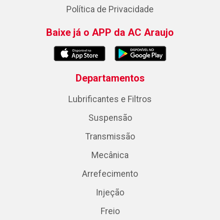
Política de Privacidade
Baixe já o APP da AC Araujo
Departamentos
Lubrificantes e Filtros
Suspensão
Transmissão
Mecânica
Arrefecimento
Injeção
Freio