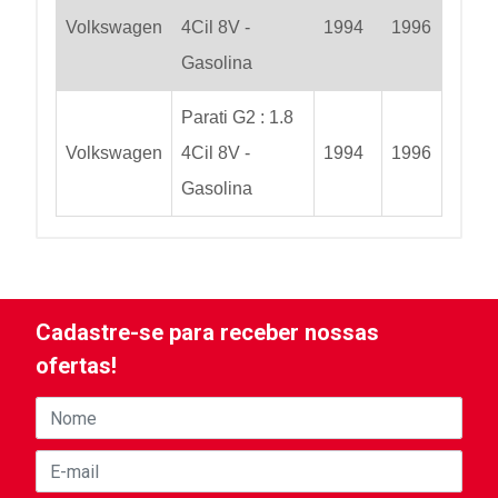
Volkswagen
4Cil 8V -
1994
1996
Gasolina
Parati G2 : 1.8
Volkswagen
4Cil 8V -
1994
1996
Gasolina
Cadastre-se para receber nossas
ofertas!