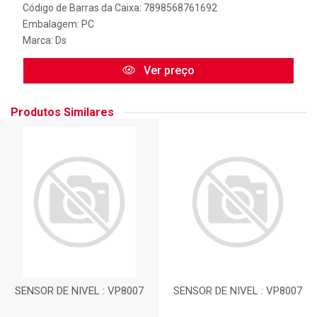
Código de Barras da Caixa: 7898568761692
Embalagem: PC
Marca:
Ds
Ver preço
Produtos Similares
SENSOR DE NIVEL : VP8007
SENSOR DE NIVEL : VP8007