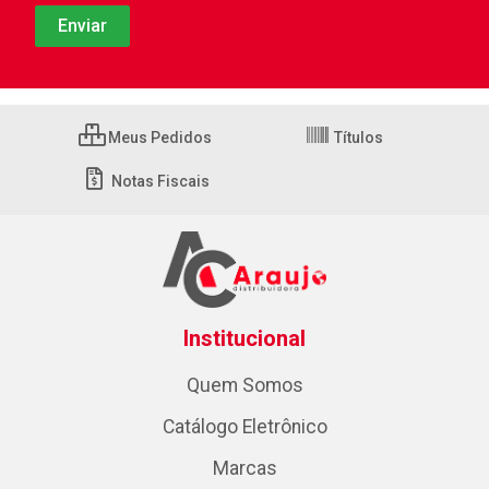
Meus Pedidos
Títulos
Notas Fiscais
Institucional
Quem Somos
Catálogo Eletrônico
Marcas