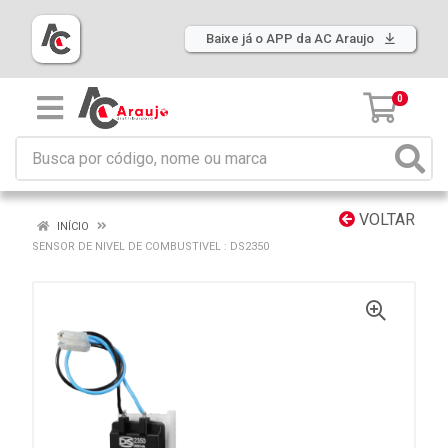
Baixe já o APP da AC Araujo
0
VOLTAR
INÍCIO
SENSOR DE NIVEL DE COMBUSTIVEL : DS2350