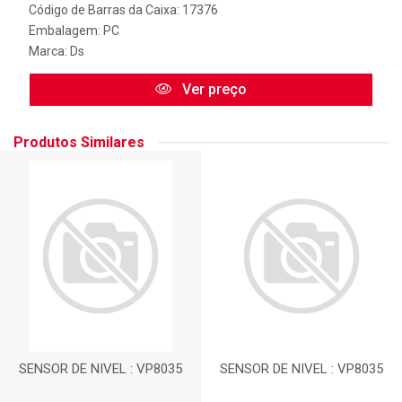
Código de Barras da Caixa: 17376
Embalagem: PC
Marca:
Ds
Ver preço
Produtos Similares
SENSOR DE NIVEL : VP8035
SENSOR DE NIVEL : VP8035