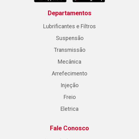
Departamentos
Lubrificantes e Filtros
Suspensão
Transmissão
Mecânica
Arrefecimento
Injeção
Freio
Eletrica
Fale Conosco