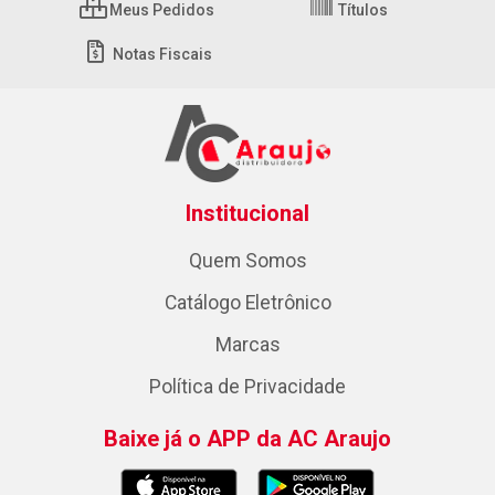
Meus Pedidos
Títulos
Notas Fiscais
Institucional
Quem Somos
Catálogo Eletrônico
Marcas
Política de Privacidade
Baixe já o APP da AC Araujo