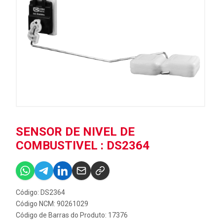
SENSOR DE NIVEL DE
COMBUSTIVEL : DS2364
Código: DS2364
Código NCM: 90261029
Código de Barras do Produto: 17376