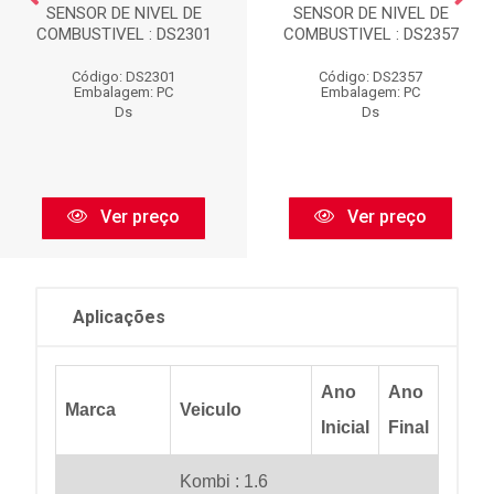
SENSOR DE NIVEL DE
SENSOR DE NIVEL DE
COMBUSTIVEL : DS2301
COMBUSTIVEL : DS2357
Código: DS2301
Código: DS2357
Embalagem: PC
Embalagem: PC
Ds
Ds
Ver preço
Ver preço
Aplicações
Ano
Ano
Marca
Veiculo
Inicial
Final
Kombi : 1.6