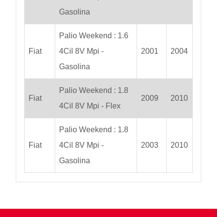
Gasolina
Palio Weekend : 1.6
Fiat
4Cil 8V Mpi -
2001
2004
Gasolina
Palio Weekend : 1.8
Fiat
2009
2010
4Cil 8V Mpi - Flex
Palio Weekend : 1.8
Fiat
4Cil 8V Mpi -
2003
2010
Gasolina