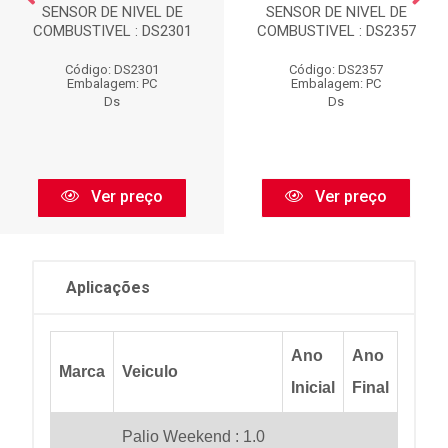
SENSOR DE NIVEL DE
SENSOR DE NIVEL DE
COMBUSTIVEL : DS2301
COMBUSTIVEL : DS2357
Código: DS2301
Código: DS2357
Embalagem: PC
Embalagem: PC
Ds
Ds
Ver preço
Ver preço
Aplicações
Ano
Ano
Marca
Veiculo
Inicial
Final
Palio Weekend : 1.0