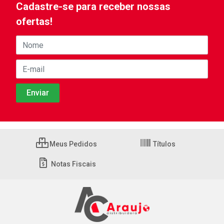
Cadastre-se para receber nossas
ofertas!
Meus Pedidos
Títulos
Notas Fiscais