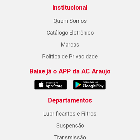
Institucional
Quem Somos
Catálogo Eletrônico
Marcas
Política de Privacidade
Baixe já o APP da AC Araujo
Departamentos
Lubrificantes e Filtros
Suspensão
Transmissão