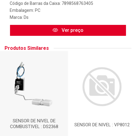
Código de Barras da Caixa: 7898568763405
Embalagem: PC
Marca:
Ds
Ver preço
Produtos Similares
SENSOR DE NIVEL DE
SENSOR DE NIVEL : VP8012
COMBUSTIVEL : DS2368