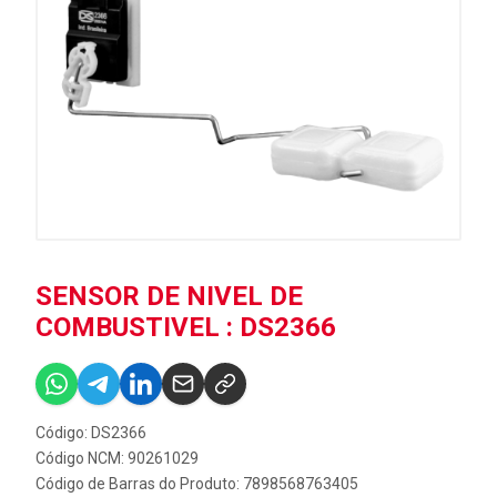
SENSOR DE NIVEL DE
COMBUSTIVEL : DS2366
Código: DS2366
Código NCM: 90261029
Código de Barras do Produto: 7898568763405