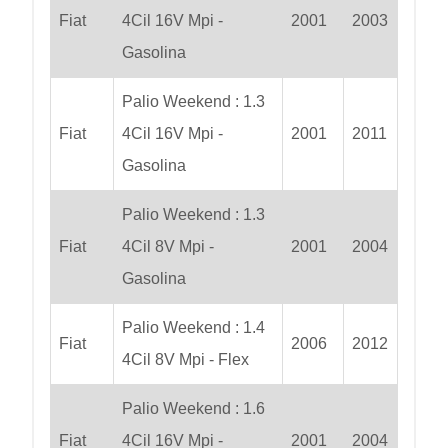
Fiat
4Cil 16V Mpi -
2001
2003
Gasolina
Palio Weekend : 1.3
Fiat
4Cil 16V Mpi -
2001
2011
Gasolina
Palio Weekend : 1.3
Fiat
4Cil 8V Mpi -
2001
2004
Gasolina
Palio Weekend : 1.4
Fiat
2006
2012
4Cil 8V Mpi - Flex
Palio Weekend : 1.6
Fiat
4Cil 16V Mpi -
2001
2004