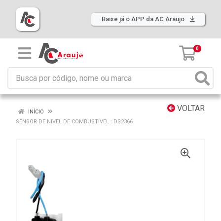
Baixe já o APP da AC Araujo
0
VOLTAR
INÍCIO
SENSOR DE NIVEL DE COMBUSTIVEL : DS2366