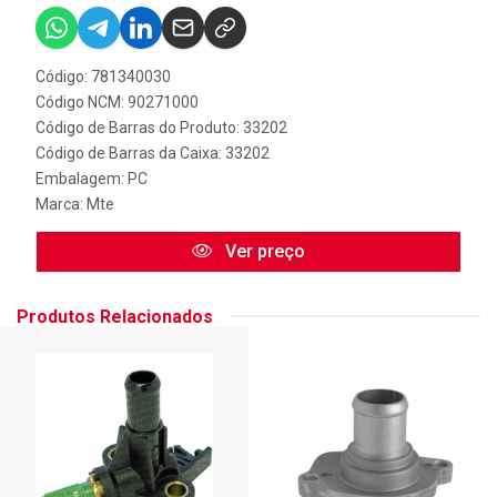
Código: 781340030
Código NCM: 90271000
Código de Barras do Produto: 33202
Código de Barras da Caixa: 33202
Embalagem: PC
Marca:
Mte
Ver preço
Produtos Relacionados