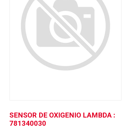
SENSOR DE OXIGENIO LAMBDA :
781340030