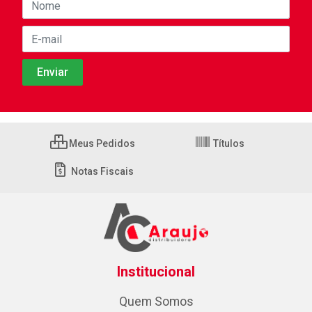
Meus Pedidos
Títulos
Notas Fiscais
Institucional
Quem Somos