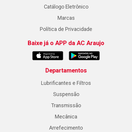
Catálogo Eletrônico
Marcas
Política de Privacidade
Baixe já o APP da AC Araujo
Departamentos
Lubrificantes e Filtros
Suspensão
Transmissão
Mecânica
Arrefecimento