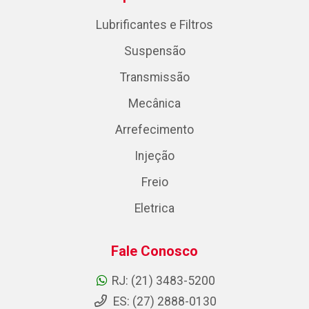
Lubrificantes e Filtros
Suspensão
Transmissão
Mecânica
Arrefecimento
Injeção
Freio
Eletrica
Fale Conosco
RJ: (21) 3483-5200
ES: (27) 2888-0130