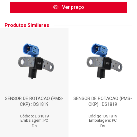
Ver preço
Produtos Similares
SENSOR DE ROTACAO (PMS-
SENSOR DE ROTACAO (PMS-
CKP) : DS1819
CKP) : DS1819
Código: DS1819
Código: DS1819
Embalagem: PC
Embalagem: PC
Ds
Ds