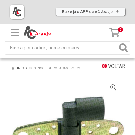
Baixe já o APP da AC Araujo
0
VOLTAR
INÍCIO
SENSOR DE ROTACAO : 70509