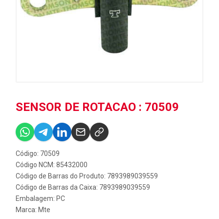
SENSOR DE ROTACAO : 70509
Código: 70509
Código NCM: 85432000
Código de Barras do Produto: 7893989039559
Código de Barras da Caixa: 7893989039559
Embalagem: PC
Marca:
Mte