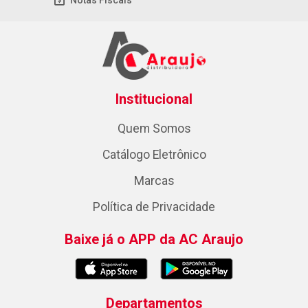
Notas Fiscais
Institucional
Quem Somos
Catálogo Eletrônico
Marcas
Política de Privacidade
Baixe já o APP da AC Araujo
Departamentos