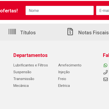
ofertas!
Títulos
Notas Fiscais
Departamentos
Fa
Lubrificantes e Filtros
Arrefecimento
Suspensão
Injeção
Transmissão
Freio
Mecânica
Eletrica