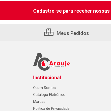
Cadastre-se para receber nossas 
Meus Pedidos
Institucional
Quem Somos
Catálogo Eletrônico
Marcas
Política de Privacidade