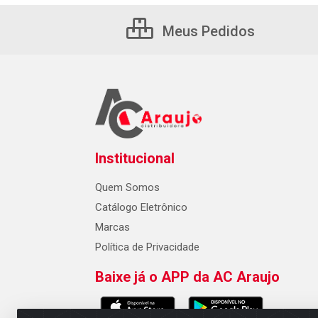
Meus Pedidos
Institucional
Quem Somos
Catálogo Eletrônico
Marcas
Política de Privacidade
Baixe já o APP da AC Araujo