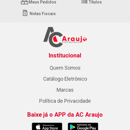
Meus Pedidos
Títulos
Notas Fiscais
Institucional
Quem Somos
Catálogo Eletrônico
Marcas
Política de Privacidade
Baixe já o APP da AC Araujo