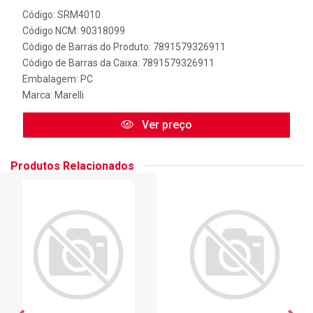
Código: SRM4010
Código NCM: 90318099
Código de Barras do Produto: 7891579326911
Código de Barras da Caixa: 7891579326911
Embalagem: PC
Marca:
Marelli
Ver preço
Produtos Relacionados