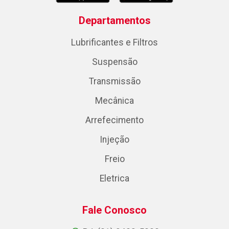
Departamentos
Lubrificantes e Filtros
Suspensão
Transmissão
Mecânica
Arrefecimento
Injeção
Freio
Eletrica
Fale Conosco