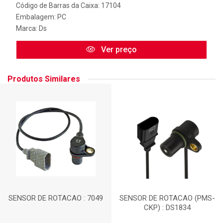
Código de Barras da Caixa: 17104
Embalagem: PC
Marca:
Ds
Ver preço
Produtos Similares
SENSOR DE ROTACAO : 7049
SENSOR DE ROTACAO (PMS-
CKP) : DS1834