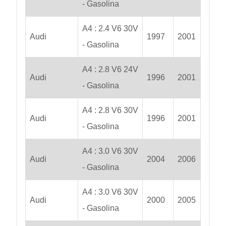
- Gasolina
A4 : 2.4 V6 30V
Audi
1997
2001
- Gasolina
A4 : 2.8 V6 24V
Audi
1996
2001
- Gasolina
A4 : 2.8 V6 30V
Audi
1996
2001
- Gasolina
A4 : 3.0 V6 30V
Audi
2004
2006
- Gasolina
A4 : 3.0 V6 30V
Audi
2000
2005
- Gasolina