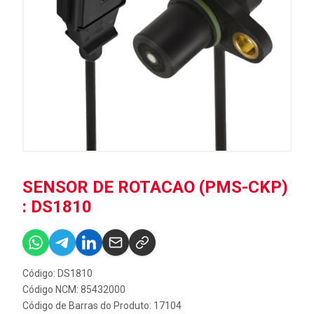
SENSOR DE ROTACAO (PMS-CKP)
: DS1810
Código: DS1810
Código NCM: 85432000
Código de Barras do Produto: 17104