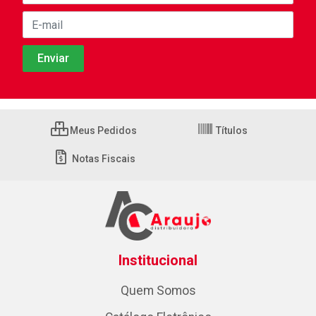
Meus Pedidos
Títulos
Notas Fiscais
Institucional
Quem Somos