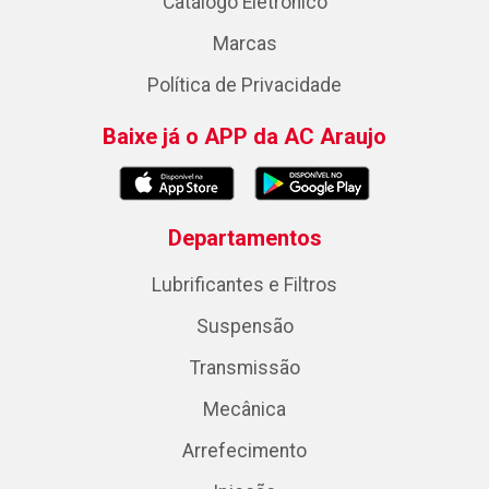
Catálogo Eletrônico
Marcas
Política de Privacidade
Baixe já o APP da AC Araujo
Departamentos
Lubrificantes e Filtros
Suspensão
Transmissão
Mecânica
Arrefecimento