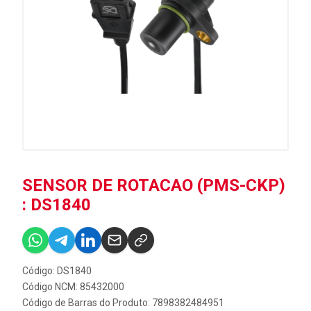
SENSOR DE ROTACAO (PMS-CKP)
: DS1840
Código: DS1840
Código NCM: 85432000
Código de Barras do Produto: 7898382484951