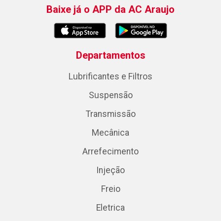
Baixe já o APP da AC Araujo
Departamentos
Lubrificantes e Filtros
Suspensão
Transmissão
Mecânica
Arrefecimento
Injeção
Freio
Eletrica