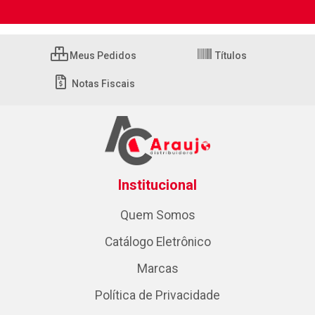
Meus Pedidos
Títulos
Notas Fiscais
Institucional
Quem Somos
Catálogo Eletrônico
Marcas
Política de Privacidade