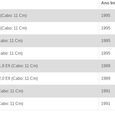
Ano Ini
 (Cabo: 11 Cm)
1995
 (Cabo: 11 Cm)
1995
(Cabo: 11 Cm)
1995
(Cabo: 11 Cm)
1995
.8 Efi (Cabo: 11 Cm)
1989
.0 Efi (Cabo: 11 Cm)
1989
Cabo: 11 Cm)
1991
Cabo: 11 Cm)
1991