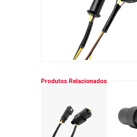
Produtos Relacionados