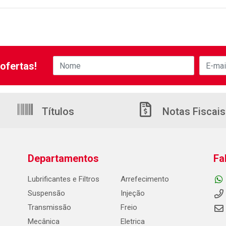
ofertas!
Títulos
Notas Fiscais
Departamentos
Fa
Lubrificantes e Filtros
Arrefecimento
Suspensão
Injeção
Transmissão
Freio
Mecânica
Eletrica