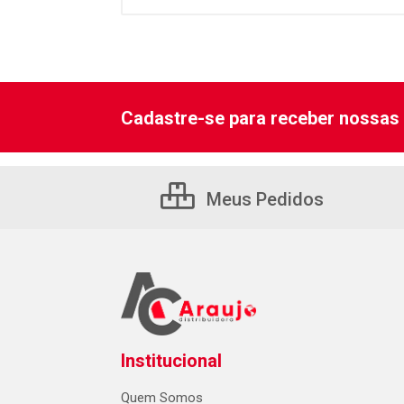
Cadastre-se para receber nossas 
Meus Pedidos
Institucional
Quem Somos