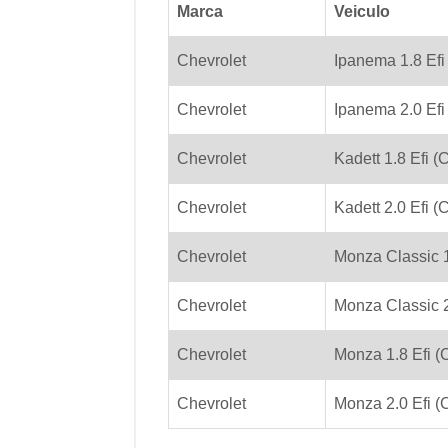
Marca
Veiculo
Chevrolet
Ipanema 1.8 Efi
Chevrolet
Ipanema 2.0 Efi
Chevrolet
Kadett 1.8 Efi 
Chevrolet
Kadett 2.0 Efi 
Chevrolet
Monza Classic 1
Chevrolet
Monza Classic 2
Chevrolet
Monza 1.8 Efi (
Chevrolet
Monza 2.0 Efi (