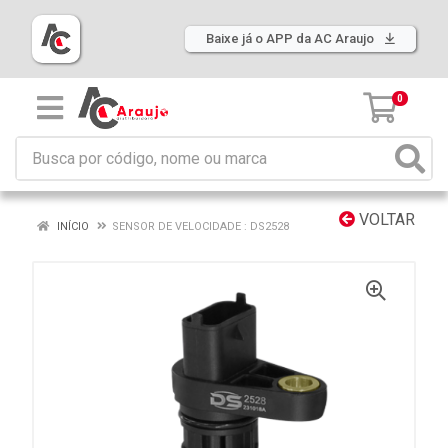
Baixe já o APP da AC Araujo
0
VOLTAR
INÍCIO
SENSOR DE VELOCIDADE : DS2528