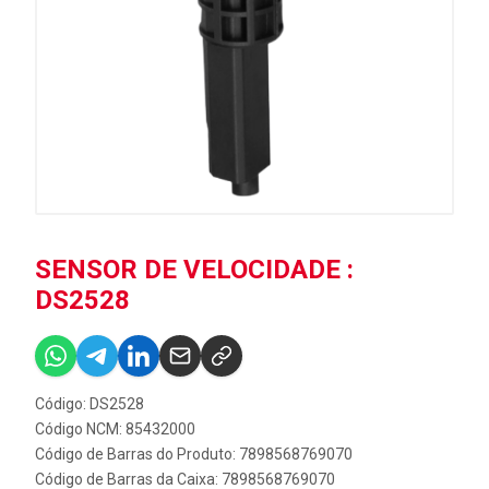
SENSOR DE VELOCIDADE :
DS2528
Código: DS2528
Código NCM: 85432000
Código de Barras do Produto: 7898568769070
Código de Barras da Caixa: 7898568769070