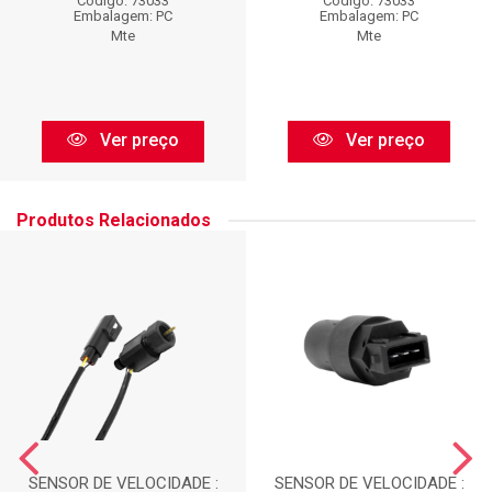
Código: 73033
Código: 73033
Embalagem: PC
Embalagem: PC
Mte
Mte
Ver preço
Ver preço
Produtos Relacionados
SENSOR DE VELOCIDADE :
SENSOR DE VELOCIDADE :