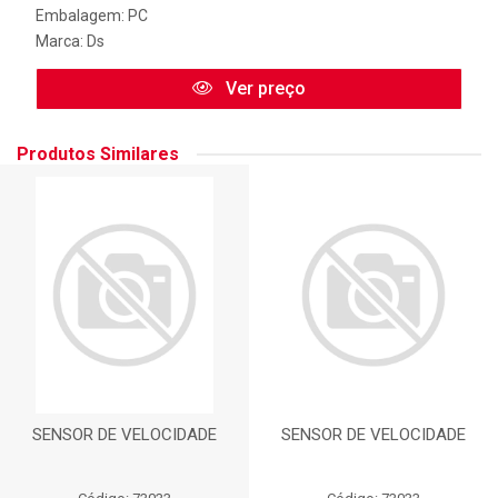
Embalagem: PC
Marca:
Ds
Ver preço
Produtos Similares
SENSOR DE VELOCIDADE
SENSOR DE VELOCIDADE