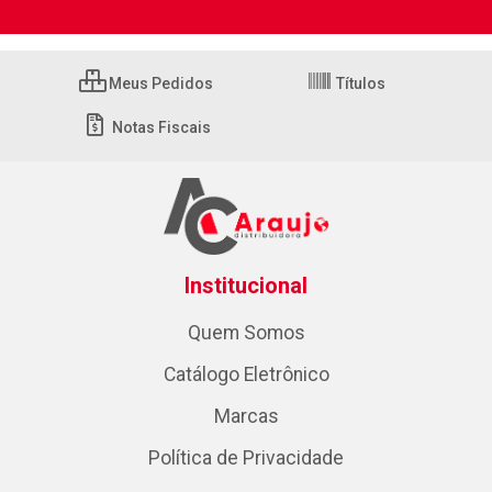
Meus Pedidos
Títulos
Notas Fiscais
Institucional
Quem Somos
Catálogo Eletrônico
Marcas
Política de Privacidade