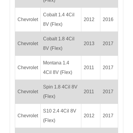
(Flex)
Cobalt 1.4 4Cil
Chevrolet
2012
2016
8V (Flex)
Cobalt 1.8 4Cil
Chevrolet
2013
2017
8V (Flex)
Montana 1.4
Chevrolet
2011
2017
4Cil 8V (Flex)
Spin 1.8 4Cil 8V
Chevrolet
2011
2017
(Flex)
S10 2.4 4Cil 8V
Chevrolet
2012
2017
(Flex)