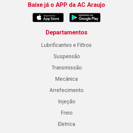
Baixe já o APP da AC Araujo
Departamentos
Lubrificantes e Filtros
Suspensão
Transmissão
Mecânica
Arrefecimento
Injeção
Freio
Eletrica