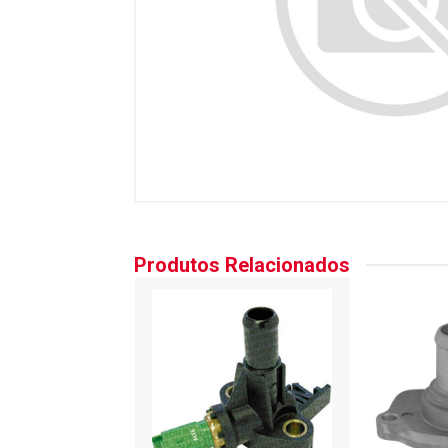
Produtos Relacionados