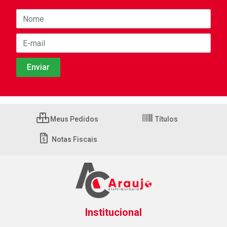
Meus Pedidos
Títulos
Notas Fiscais
Institucional