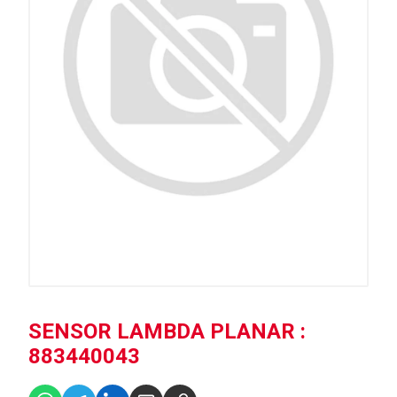
SENSOR LAMBDA PLANAR :
883440043