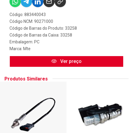
Código: 883440043
Código NCM: 90271000
Código de Barras do Produto: 33258
Código de Barras da Caixa: 33258
Embalagem: PC
Marca:
Mte
Ver preço
Produtos Similares