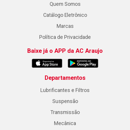
Quem Somos
Catálogo Eletrônico
Marcas
Política de Privacidade
Baixe já o APP da AC Araujo
Departamentos
Lubrificantes e Filtros
Suspensão
Transmissão
Mecânica