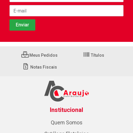
Meus Pedidos
Títulos
Notas Fiscais
Institucional
Quem Somos