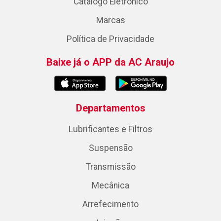
Catálogo Eletrônico
Marcas
Política de Privacidade
Baixe já o APP da AC Araujo
Departamentos
Lubrificantes e Filtros
Suspensão
Transmissão
Mecânica
Arrefecimento