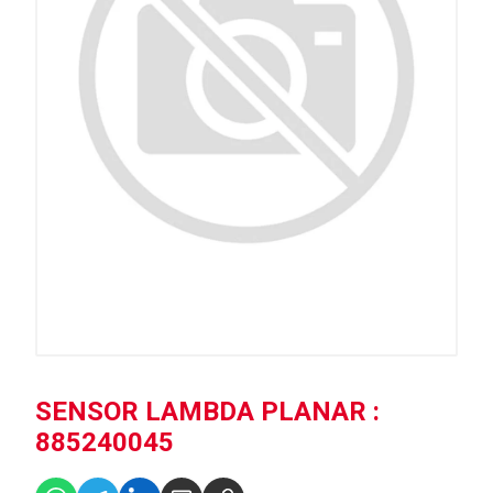
SENSOR LAMBDA PLANAR :
885240045