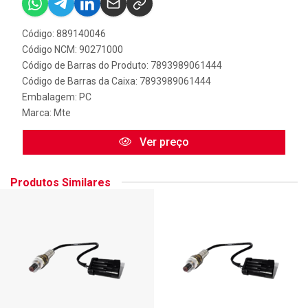
Código: 889140046
Código NCM: 90271000
Código de Barras do Produto: 7893989061444
Código de Barras da Caixa: 7893989061444
Embalagem: PC
Marca:
Mte
Ver preço
Produtos Similares