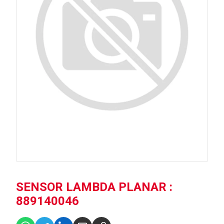
SENSOR LAMBDA PLANAR :
889140046