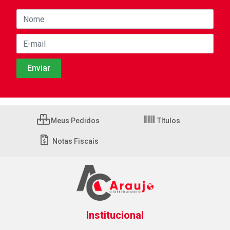
Meus Pedidos
Títulos
Notas Fiscais
Institucional