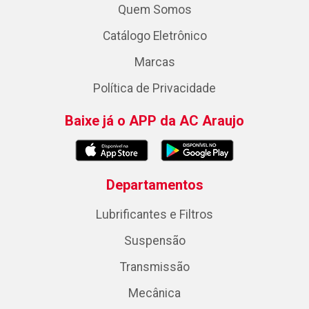
Quem Somos
Catálogo Eletrônico
Marcas
Política de Privacidade
Baixe já o APP da AC Araujo
Departamentos
Lubrificantes e Filtros
Suspensão
Transmissão
Mecânica