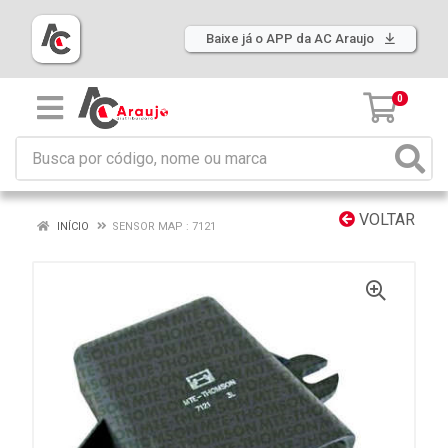
Baixe já o APP da AC Araujo
0
VOLTAR
INÍCIO
SENSOR MAP : 7121