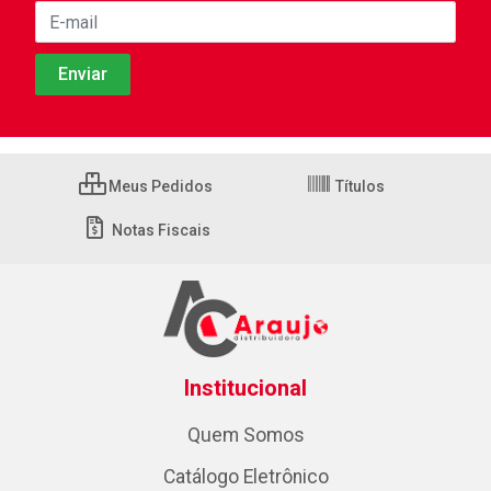
Meus Pedidos
Títulos
Notas Fiscais
Institucional
Quem Somos
Catálogo Eletrônico