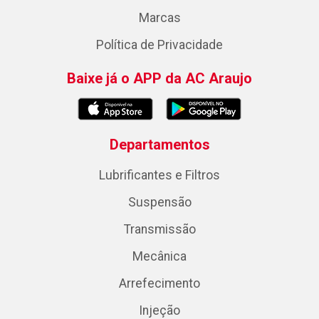
Marcas
Política de Privacidade
Baixe já o APP da AC Araujo
Departamentos
Lubrificantes e Filtros
Suspensão
Transmissão
Mecânica
Arrefecimento
Injeção