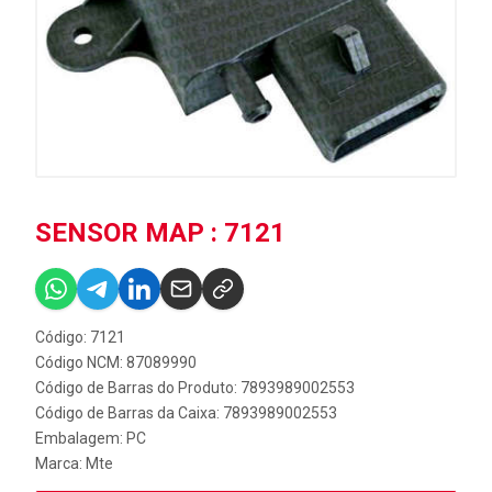
SENSOR MAP : 7121
Código: 7121
Código NCM: 87089990
Código de Barras do Produto: 7893989002553
Código de Barras da Caixa: 7893989002553
Embalagem: PC
Marca:
Mte