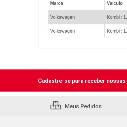
Marca
Veiculo
Volkswagen
Kombi : 1.
Volkswagen
Kombi : 1
Cadastre-se para receber nossas 
Meus Pedidos