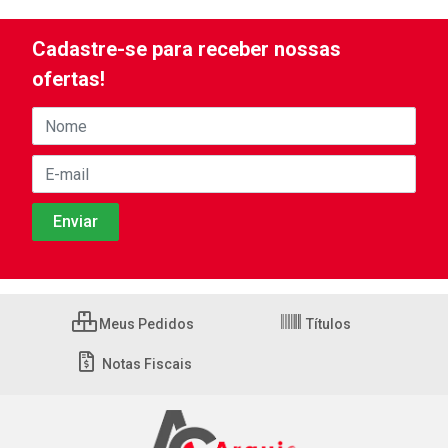
Cadastre-se para receber nossas
ofertas!
Meus Pedidos
Títulos
Notas Fiscais