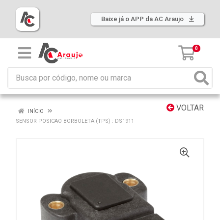
Baixe já o APP da AC Araujo
0
VOLTAR
INÍCIO
SENSOR POSICAO BORBOLETA (TPS) : DS1911