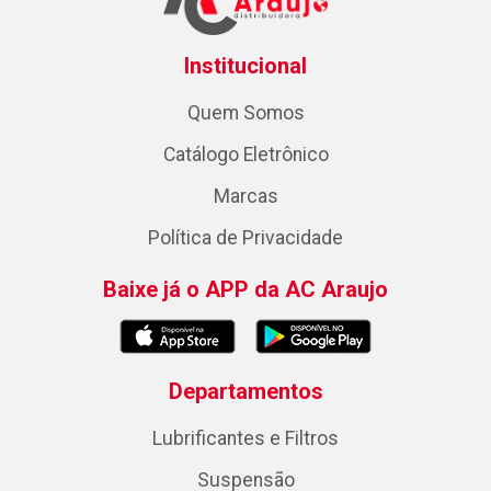
Institucional
Quem Somos
Catálogo Eletrônico
Marcas
Política de Privacidade
Baixe já o APP da AC Araujo
Departamentos
Lubrificantes e Filtros
Suspensão