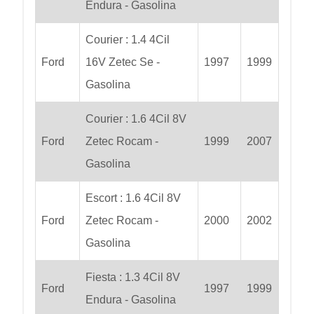
Endura - Gasolina
Courier : 1.4 4Cil
Ford
16V Zetec Se -
1997
1999
Gasolina
Courier : 1.6 4Cil 8V
Ford
Zetec Rocam -
1999
2007
Gasolina
Escort : 1.6 4Cil 8V
Ford
Zetec Rocam -
2000
2002
Gasolina
Fiesta : 1.3 4Cil 8V
Ford
1997
1999
Endura - Gasolina