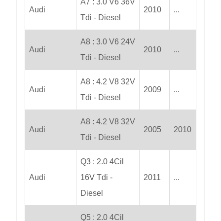
A7 : 3.0 V6 36V
Audi
2010
...
Tdi - Diesel
A8 : 3.0 V6 24V
Audi
2010
...
Tdi - Diesel
A8 : 4.2 V8 32V
Audi
2009
...
Tdi - Diesel
A8 : 4.2 V8 32V
Audi
2005
2010
Tdi - Diesel
Q3 : 2.0 4Cil
Audi
16V Tdi -
2011
...
Diesel
Q5 : 2.0 4Cil