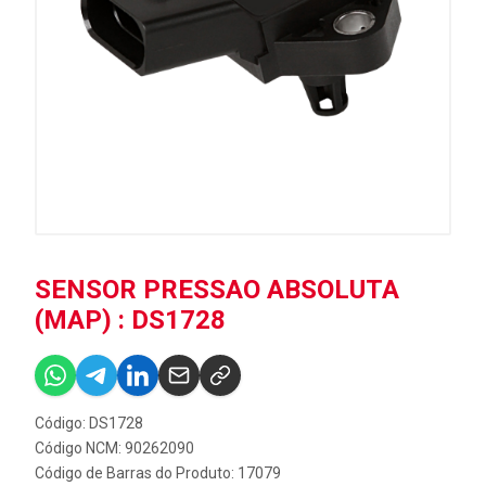
SENSOR PRESSAO ABSOLUTA
(MAP) : DS1728
Código: DS1728
Código NCM: 90262090
Código de Barras do Produto: 17079