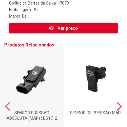
Código de Barras da Caixa: 17079
Embalagem: PC
Marca:
Ds
Ver preço
Produtos Relacionados
SENSOR PRESSAO
SENSOR DE PRESSAO MAP
ABSOLUTA (MAP) : DS1712