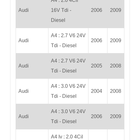
A4 : 2.0 4Cil
Audi
16V Tdi -
2006
2009
Diesel
A4 : 2.7 V6 24V
Audi
2006
2009
Tdi - Diesel
A4 : 2.7 V6 24V
Audi
2005
2008
Tdi - Diesel
A4 : 3.0 V6 24V
Audi
2004
2008
Tdi - Diesel
A4 : 3.0 V6 24V
Audi
2006
2009
Tdi - Diesel
A4 Iv : 2.0 4Cil