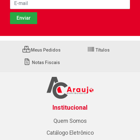
Meus Pedidos
Títulos
Notas Fiscais
Institucional
Quem Somos
Catálogo Eletrônico