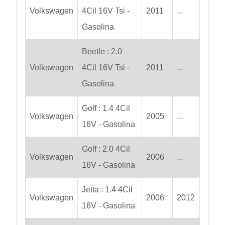
Volkswagen
4Cil 16V Tsi -
2011
...
Gasolina
Beetle : 2.0
Volkswagen
4Cil 16V Tsi -
2011
...
Gasolina
Golf : 1.4 4Cil
Volkswagen
2005
...
16V - Gasolina
Golf : 2.0 4Cil
Volkswagen
2006
...
16V - Gasolina
Jetta : 1.4 4Cil
Volkswagen
2006
2012
16V - Gasolina