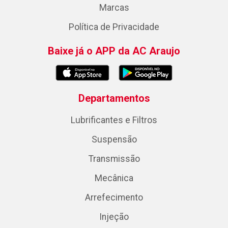
Marcas
Política de Privacidade
Baixe já o APP da AC Araujo
Departamentos
Lubrificantes e Filtros
Suspensão
Transmissão
Mecânica
Arrefecimento
Injeção