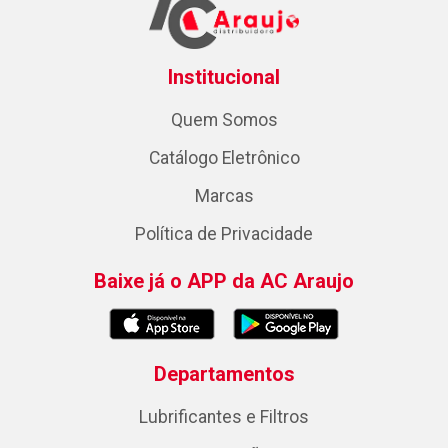
Institucional
Quem Somos
Catálogo Eletrônico
Marcas
Política de Privacidade
Baixe já o APP da AC Araujo
Departamentos
Lubrificantes e Filtros