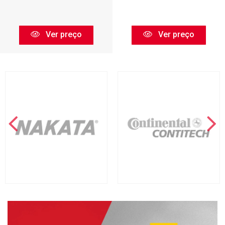
Ver preço
Ver preço