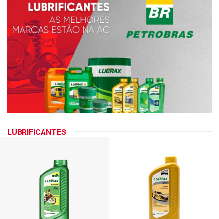
LUBRIFICANTES