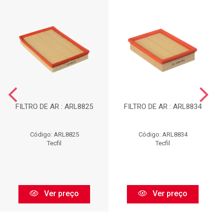
FILTRO DE AR : ARL8825
FILTRO DE AR : ARL8834
Código: ARL8825
Código: ARL8834
Tecfil
Tecfil
Ver preço
Ver preço