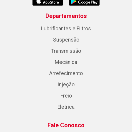
Departamentos
Lubrificantes e Filtros
Suspensão
Transmissão
Mecânica
Arrefecimento
Injeção
Freio
Eletrica
Fale Conosco