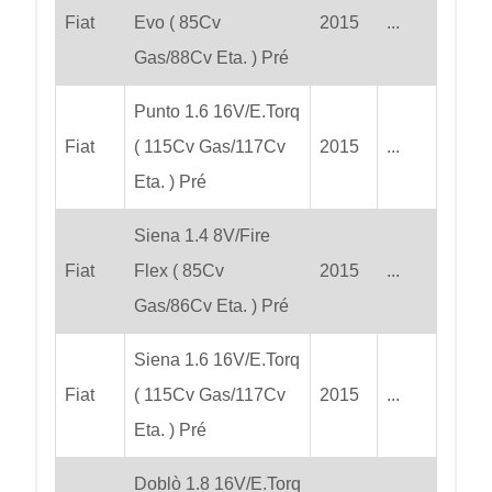
Fiat
Evo ( 85Cv
2015
...
Gas/88Cv Eta. ) Pré
Punto 1.6 16V/E.Torq
Fiat
( 115Cv Gas/117Cv
2015
...
Eta. ) Pré
Siena 1.4 8V/Fire
Fiat
Flex ( 85Cv
2015
...
Gas/86Cv Eta. ) Pré
Siena 1.6 16V/E.Torq
Fiat
( 115Cv Gas/117Cv
2015
...
Eta. ) Pré
Doblò 1.8 16V/E.Torq