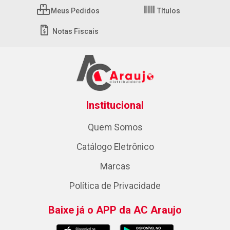
Meus Pedidos
Títulos
Notas Fiscais
Institucional
Quem Somos
Catálogo Eletrônico
Marcas
Política de Privacidade
Baixe já o APP da AC Araujo