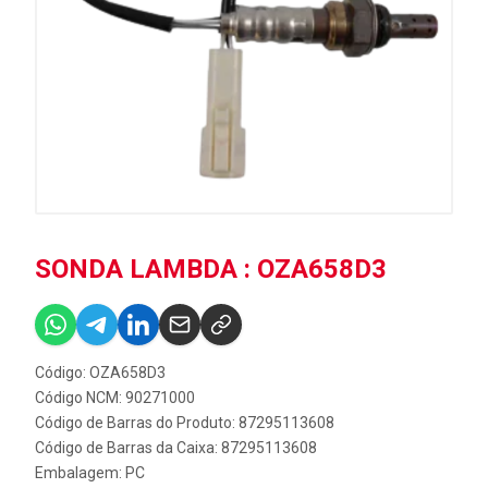
SONDA LAMBDA : OZA658D3
Código: OZA658D3
Código NCM: 90271000
Código de Barras do Produto: 87295113608
Código de Barras da Caixa: 87295113608
Embalagem: PC