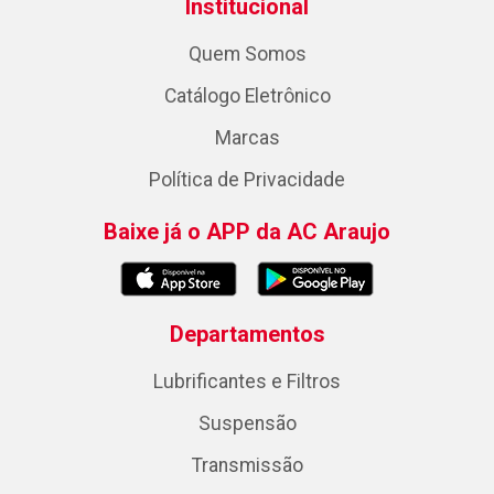
Institucional
Quem Somos
Catálogo Eletrônico
Marcas
Política de Privacidade
Baixe já o APP da AC Araujo
Departamentos
Lubrificantes e Filtros
Suspensão
Transmissão