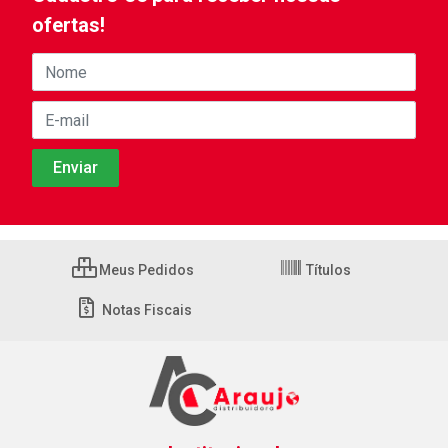
ofertas!
Meus Pedidos
Títulos
Notas Fiscais