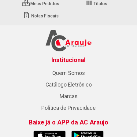
Meus Pedidos
Títulos
Notas Fiscais
Institucional
Quem Somos
Catálogo Eletrônico
Marcas
Política de Privacidade
Baixe já o APP da AC Araujo