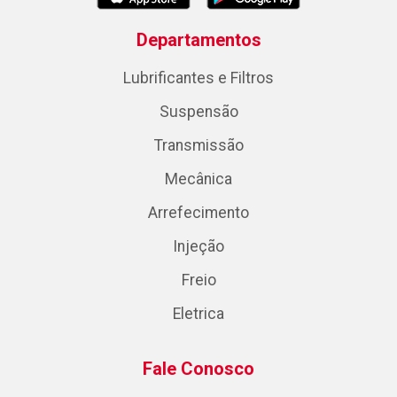
Departamentos
Lubrificantes e Filtros
Suspensão
Transmissão
Mecânica
Arrefecimento
Injeção
Freio
Eletrica
Fale Conosco