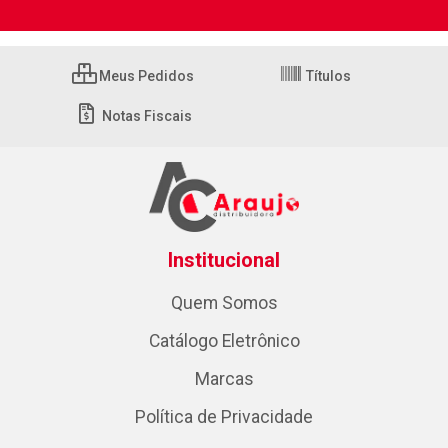
Meus Pedidos
Títulos
Notas Fiscais
Institucional
Quem Somos
Catálogo Eletrônico
Marcas
Política de Privacidade