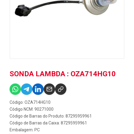
SONDA LAMBDA : OZA714HG10
Código: OZA714HG10
Código NCM: 90271000
Código de Barras do Produto: 87295959961
Código de Barras da Caixa: 87295959961
Embalagem: PC