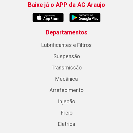
Baixe já o APP da AC Araujo
Departamentos
Lubrificantes e Filtros
Suspensão
Transmissão
Mecânica
Arrefecimento
Injeção
Freio
Eletrica