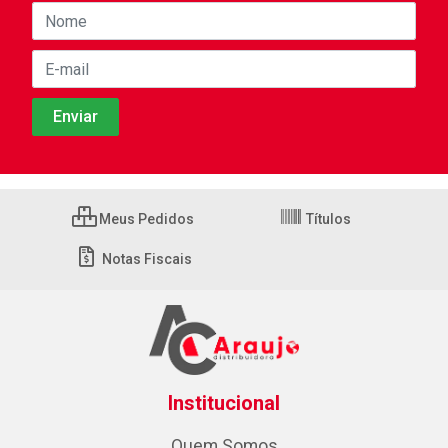
Meus Pedidos
Títulos
Notas Fiscais
Institucional
Quem Somos