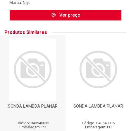
Marca:
Ngk
Ver preço
Produtos Similares
SONDA LAMBDA PLANAR
SONDA LAMBDA PLANAR
Código: 840540035
Código: 840540035
Embalagem: PC
Embalagem: PC