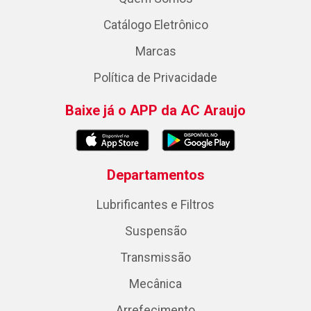
Catálogo Eletrônico
Marcas
Política de Privacidade
Baixe já o APP da AC Araujo
Departamentos
Lubrificantes e Filtros
Suspensão
Transmissão
Mecânica
Arrefecimento