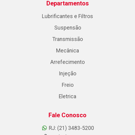
Departamentos
Lubrificantes e Filtros
Suspensão
Transmissão
Mecânica
Arrefecimento
Injeção
Freio
Eletrica
Fale Conosco
RJ: (21) 3483-5200