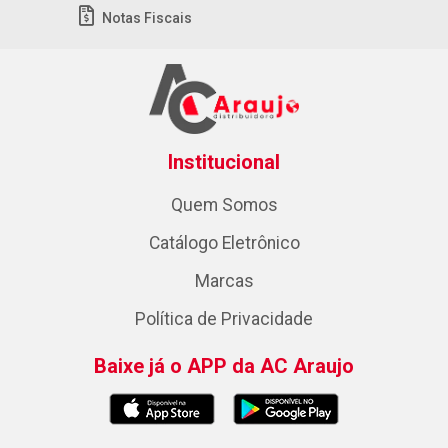
Notas Fiscais
Institucional
Quem Somos
Catálogo Eletrônico
Marcas
Política de Privacidade
Baixe já o APP da AC Araujo