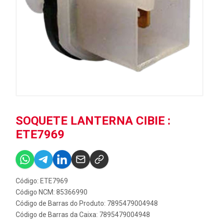
SOQUETE LANTERNA CIBIE :
ETE7969
Código: ETE7969
Código NCM: 85366990
Código de Barras do Produto: 7895479004948
Código de Barras da Caixa: 7895479004948