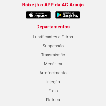
Baixe já o APP da AC Araujo
Departamentos
Lubrificantes e Filtros
Suspensão
Transmissão
Mecânica
Arrefecimento
Injeção
Freio
Eletrica