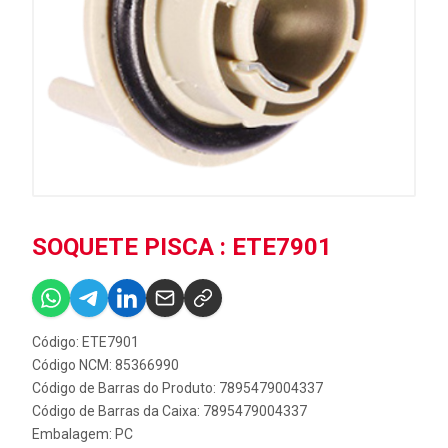
SOQUETE PISCA : ETE7901
Código: ETE7901
Código NCM: 85366990
Código de Barras do Produto: 7895479004337
Código de Barras da Caixa: 7895479004337
Embalagem: PC