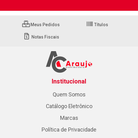
Meus Pedidos
Títulos
Notas Fiscais
Institucional
Quem Somos
Catálogo Eletrônico
Marcas
Política de Privacidade