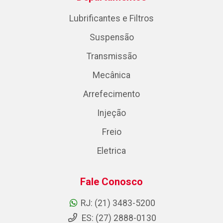
Lubrificantes e Filtros
Suspensão
Transmissão
Mecânica
Arrefecimento
Injeção
Freio
Eletrica
Fale Conosco
RJ: (21) 3483-5200
ES: (27) 2888-0130