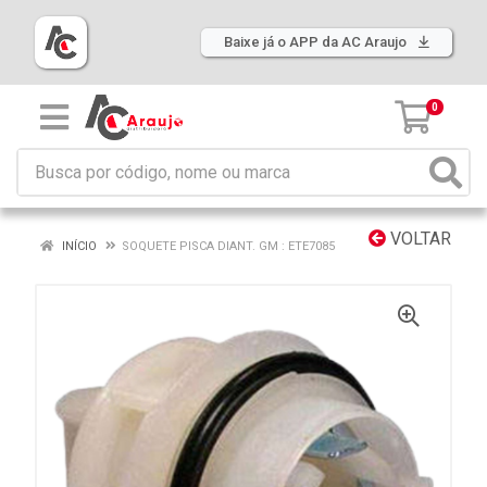
Baixe já o APP da AC Araujo
0
VOLTAR
INÍCIO
SOQUETE PISCA DIANT. GM : ETE7085