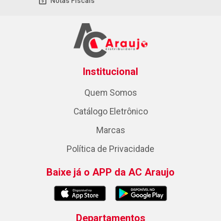
Notas Fiscais
Institucional
Quem Somos
Catálogo Eletrônico
Marcas
Política de Privacidade
Baixe já o APP da AC Araujo
Departamentos