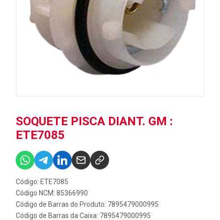
SOQUETE PISCA DIANT. GM :
ETE7085
Código: ETE7085
Código NCM: 85366990
Código de Barras do Produto: 7895479000995
Código de Barras da Caixa: 7895479000995