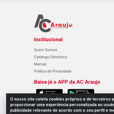
Institucional
Quem Somos
Catálogo Eletrônico
Marcas
Política de Privacidade
Baixe já o APP da AC Araujo
O nosso site coleta cookies próprios e de terceiros 
proporcionar uma experiência personalizada ao usuár
publicidade relevante de acordo com o seu perfil e m
AC Araujo Distribuidora - Rua 