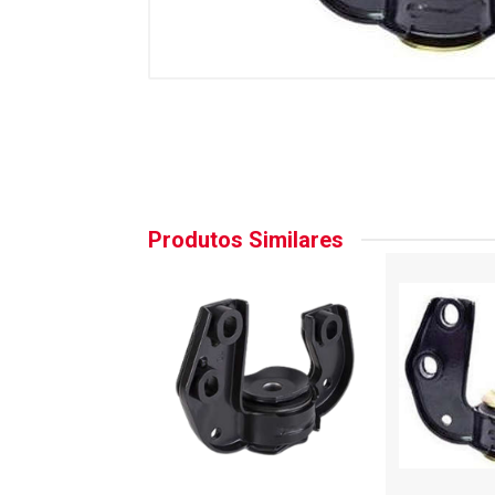
Produtos Similares