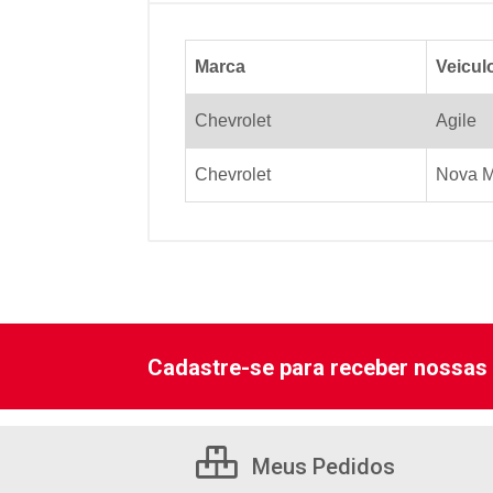
Marca
Veicul
Chevrolet
Agile
Chevrolet
Nova M
Cadastre-se para receber nossas 
Meus Pedidos