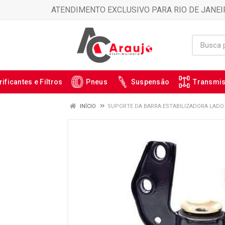
ATENDIMENTO EXCLUSIVO PARA RIO DE JANEI
rificantes e Filtros
Pneus
Suspensão
Transmi
INÍCIO
SUPORTE DA BARRA ESTABILIZADORA LADO 