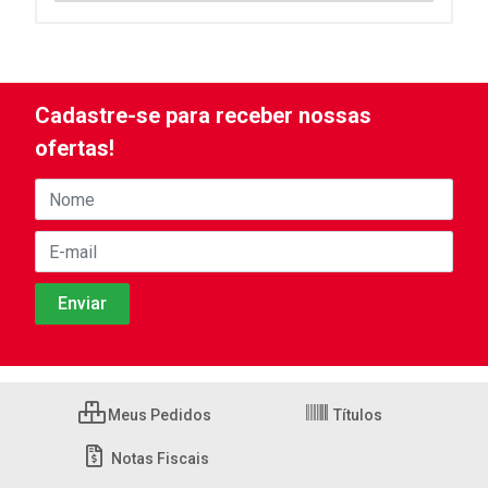
Cadastre-se para receber nossas
ofertas!
Meus Pedidos
Títulos
Notas Fiscais