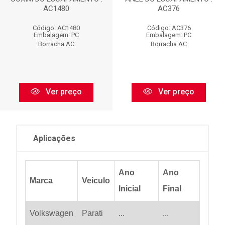
AC1480
AC376
Código: AC1480
Código: AC376
Embalagem: PC
Embalagem: PC
Borracha AC
Borracha AC
Ver preço
Ver preço
Aplicações
Ano
Ano
Marca
Veiculo
Inicial
Final
Volkswagen
Parati
...
...