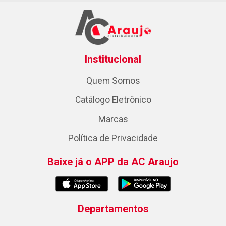
Institucional
Quem Somos
Catálogo Eletrônico
Marcas
Política de Privacidade
Baixe já o APP da AC Araujo
Departamentos