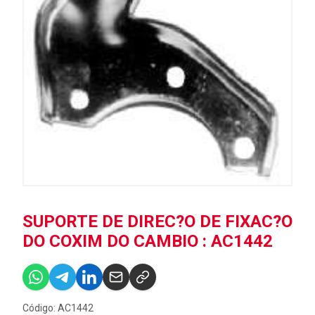
SUPORTE DE DIREC?O DE FIXAC?O
DO COXIM DO CAMBIO : AC1442
Código: AC1442