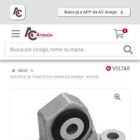
Baixe já o APP da AC Araujo
0
VOLTAR
INÍCIO
SUPORTE DE FIXAC?O DO COXIM DO CAMBIO : AC4150