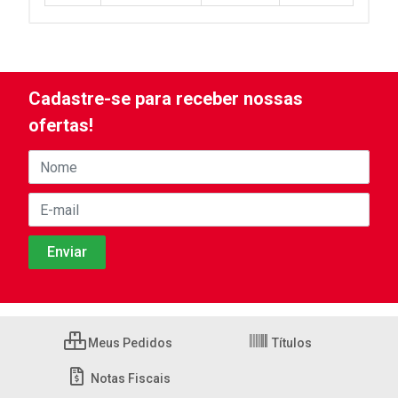
Cadastre-se para receber nossas
ofertas!
Meus Pedidos
Títulos
Notas Fiscais