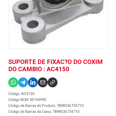
SUPORTE DE FIXAC?O DO COXIM
DO CAMBIO : AC4150
Código: AC4150
Código NCM: 40169990
Código de Barras do Produto: 7898536734710
Código de Barras da Caixa: 7898536734710