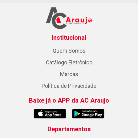
Institucional
Quem Somos
Catálogo Eletrônico
Marcas
Política de Privacidade
Baixe já o APP da AC Araujo
Departamentos