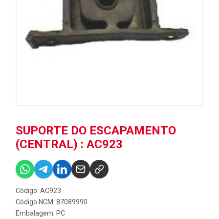
SUPORTE DO ESCAPAMENTO
(CENTRAL) : AC923
Código: AC923
Código NCM: 87089990
Embalagem: PC