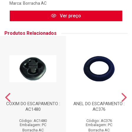
Marca:
Borracha AC
Ver preço
Produtos Relacionados
COXIM DO ESCAPAMENTO :
ANEL DO ESCAPAMENTO :
AC1480
AC376
Código: AC1480
Código: AC376
Embalagem: PC
Embalagem: PC
Borracha AC
Borracha AC