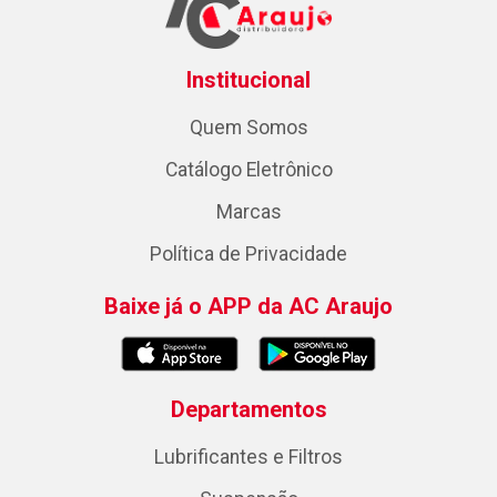
Institucional
Quem Somos
Catálogo Eletrônico
Marcas
Política de Privacidade
Baixe já o APP da AC Araujo
Departamentos
Lubrificantes e Filtros