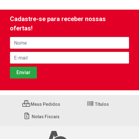
Cadastre-se para receber nossas
ofertas!
Meus Pedidos
Títulos
Notas Fiscais