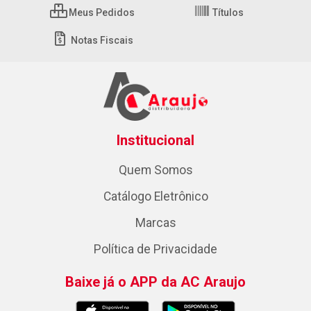
Meus Pedidos
Títulos
Notas Fiscais
Institucional
Quem Somos
Catálogo Eletrônico
Marcas
Política de Privacidade
Baixe já o APP da AC Araujo