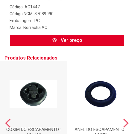
Código: AC1447
Código NCM: 87089990
Embalagem: PC
Marca:
Borracha AC
Ver preço
Produtos Relacionados
COXIM DO ESCAPAMENTO :
ANEL DO ESCAPAMENTO :