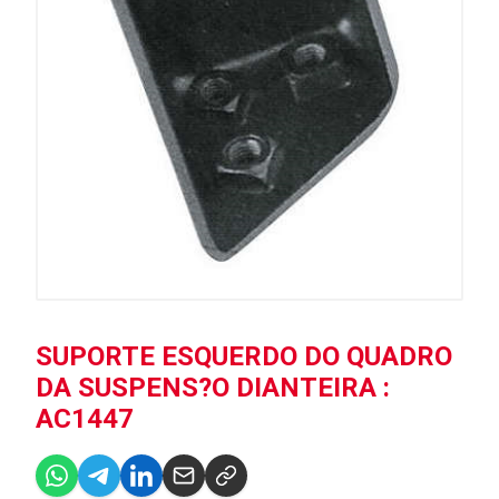
SUPORTE ESQUERDO DO QUADRO
DA SUSPENS?O DIANTEIRA :
AC1447