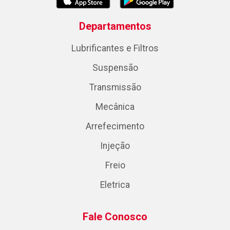
Departamentos
Lubrificantes e Filtros
Suspensão
Transmissão
Mecânica
Arrefecimento
Injeção
Freio
Eletrica
Fale Conosco