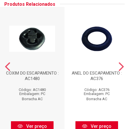
Produtos Relacionados
COXIM DO ESCAPAMENTO :
ANEL DO ESCAPAMENTO :
AC1480
AC376
Código: AC1480
Código: AC376
Embalagem: PC
Embalagem: PC
Borracha AC
Borracha AC
Ver preço
Ver preço