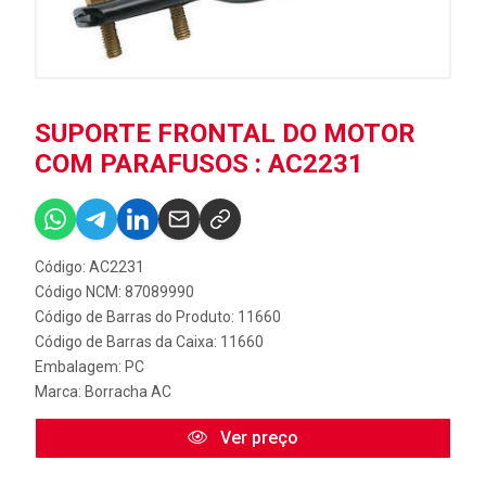
SUPORTE FRONTAL DO MOTOR
COM PARAFUSOS : AC2231
Código: AC2231
Código NCM: 87089990
Código de Barras do Produto: 11660
Código de Barras da Caixa: 11660
Embalagem: PC
Marca:
Borracha AC
Ver preço