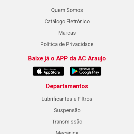
Quem Somos
Catálogo Eletrônico
Marcas
Política de Privacidade
Baixe já o APP da AC Araujo
Departamentos
Lubrificantes e Filtros
Suspensão
Transmissão
Mecânica