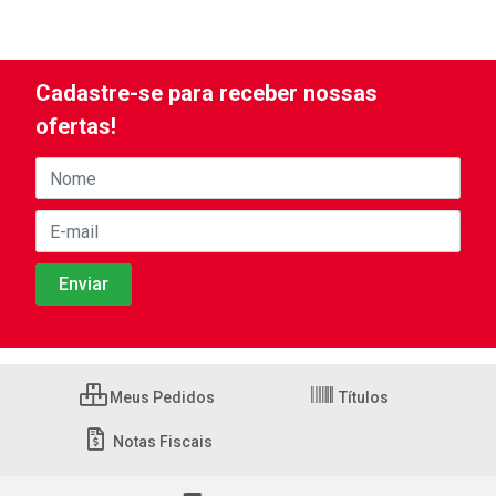
Cadastre-se para receber nossas
ofertas!
Meus Pedidos
Títulos
Notas Fiscais