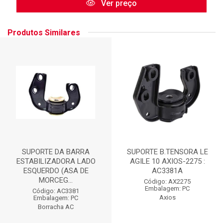
Ver preço
Produtos Similares
SUPORTE DA BARRA
SUPORTE B.TENSORA LE
ESTABILIZADORA LADO
AGILE 10 AXIOS-2275 :
ESQUERDO (ASA DE
AC3381A
MORCEG...
Código: AX2275
Embalagem: PC
Código: AC3381
Axios
Embalagem: PC
Borracha AC