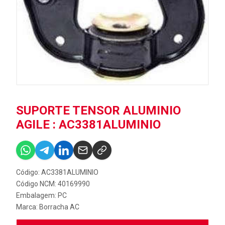
SUPORTE TENSOR ALUMINIO
AGILE : AC3381ALUMINIO
Código: AC3381ALUMINIO
Código NCM: 40169990
Embalagem: PC
Marca:
Borracha AC