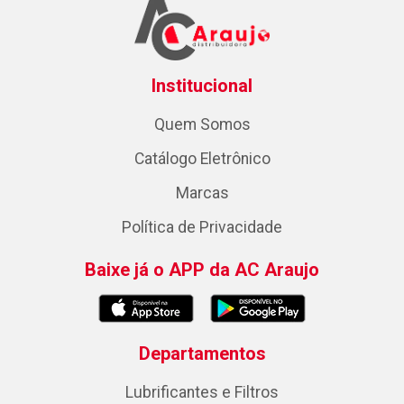
Institucional
Quem Somos
Catálogo Eletrônico
Marcas
Política de Privacidade
Baixe já o APP da AC Araujo
Departamentos
Lubrificantes e Filtros