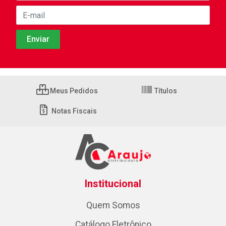
Meus Pedidos
Títulos
Notas Fiscais
Institucional
Quem Somos
Catálogo Eletrônico