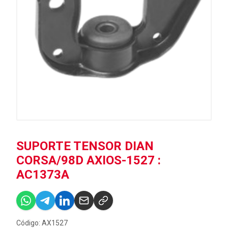
SUPORTE TENSOR DIAN
CORSA/98D AXIOS-1527 :
AC1373A
Código: AX1527