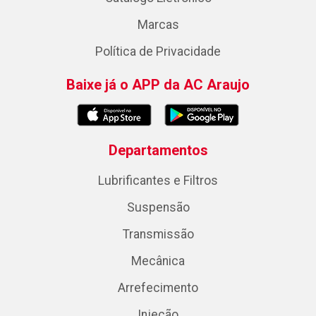
Marcas
Política de Privacidade
Baixe já o APP da AC Araujo
Departamentos
Lubrificantes e Filtros
Suspensão
Transmissão
Mecânica
Arrefecimento
Injeção