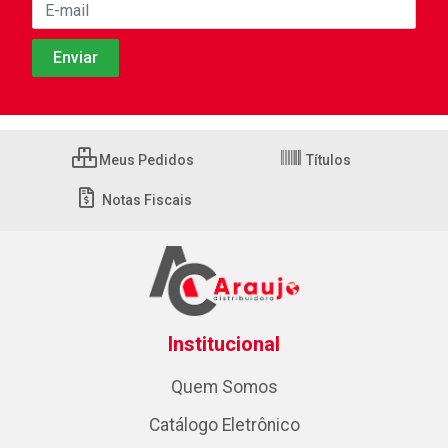
Meus Pedidos
Títulos
Notas Fiscais
Institucional
Quem Somos
Catálogo Eletrônico