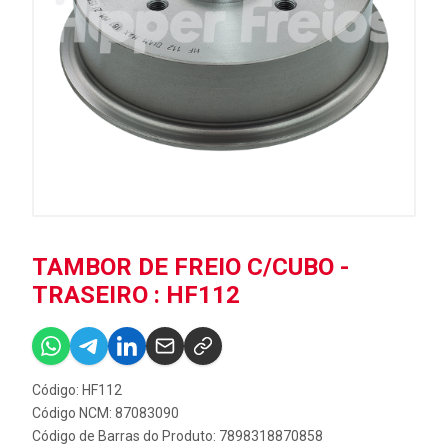
TAMBOR DE FREIO C/CUBO -
TRASEIRO : HF112
Código: HF112
Código NCM: 87083090
Código de Barras do Produto: 7898318870858