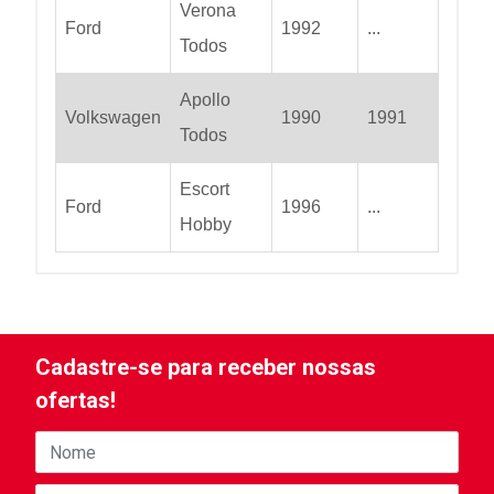
Verona
Ford
1992
...
Todos
Apollo
Volkswagen
1990
1991
Todos
Escort
Ford
1996
...
Hobby
Cadastre-se para receber nossas
ofertas!