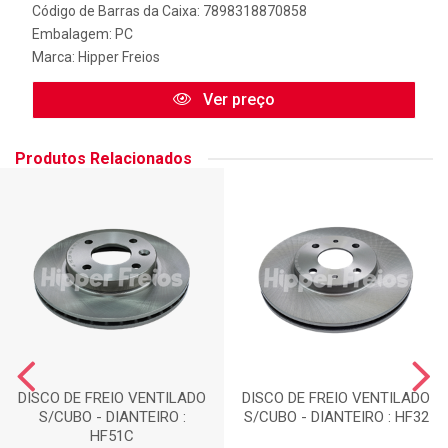
Código de Barras da Caixa: 7898318870858
Embalagem: PC
Marca:
Hipper Freios
Ver preço
Produtos Relacionados
DISCO DE FREIO VENTILADO
DISCO DE FREIO VENTILADO
S/CUBO - DIANTEIRO :
S/CUBO - DIANTEIRO : HF32
HF51C