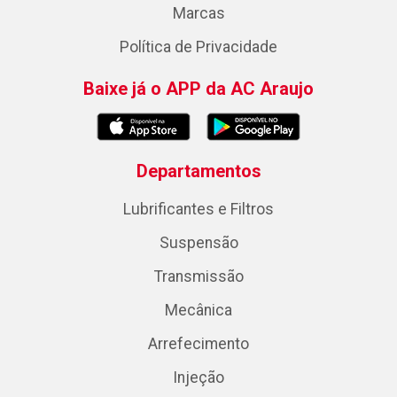
Marcas
Política de Privacidade
Baixe já o APP da AC Araujo
Departamentos
Lubrificantes e Filtros
Suspensão
Transmissão
Mecânica
Arrefecimento
Injeção