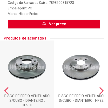
Código de Barras da Caixa: 7898500315723
Embalagem: PC
Marca:
Hipper Freios
Ver preço
Produtos Relacionados
DISCO DE FREIO VENTILADO
DISCO DE FREIO VENTILADO
S/CUBO - DIANTEIRO :
S/CUBO - DIANTEIRO : HF32
HF51C