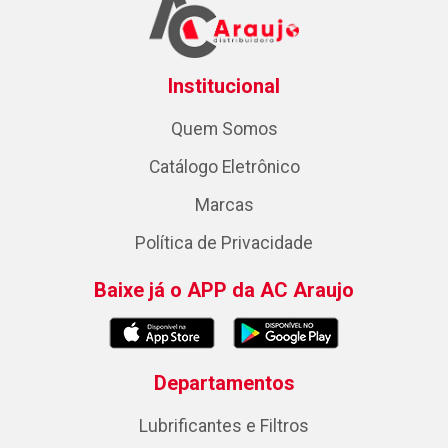
Institucional
Quem Somos
Catálogo Eletrônico
Marcas
Política de Privacidade
Baixe já o APP da AC Araujo
Departamentos
Lubrificantes e Filtros