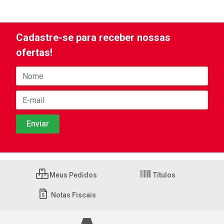
Cadastre-se para receber nossas
ofertas!
Meus Pedidos
Títulos
Notas Fiscais