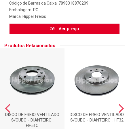
Código de Barras da Caixa: 7898318870209
Embalagem: PC
Marca:
Hipper Freios
Ver preço
Produtos Relacionados
DISCO DE FREIO VENTILADO
DISCO DE FREIO VENTILADO
S/CUBO - DIANTEIRO :
S/CUBO - DIANTEIRO : HF32
HF51C