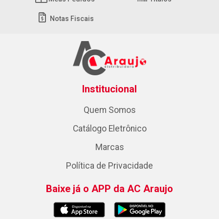
Notas Fiscais
Institucional
Quem Somos
Catálogo Eletrônico
Marcas
Política de Privacidade
Baixe já o APP da AC Araujo