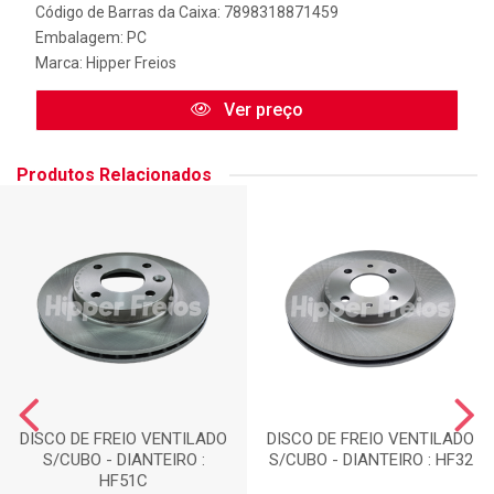
Código de Barras da Caixa: 7898318871459
Embalagem: PC
Marca:
Hipper Freios
Ver preço
Produtos Relacionados
DISCO DE FREIO VENTILADO
DISCO DE FREIO VENTILADO
S/CUBO - DIANTEIRO :
S/CUBO - DIANTEIRO : HF32
HF51C