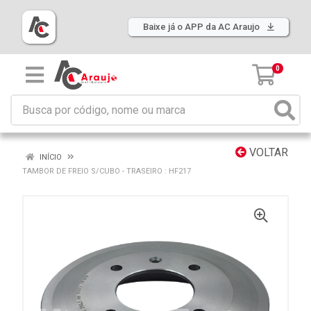
Baixe já o APP da AC Araujo
0
VOLTAR
INÍCIO
TAMBOR DE FREIO S/CUBO - TRASEIRO : HF217