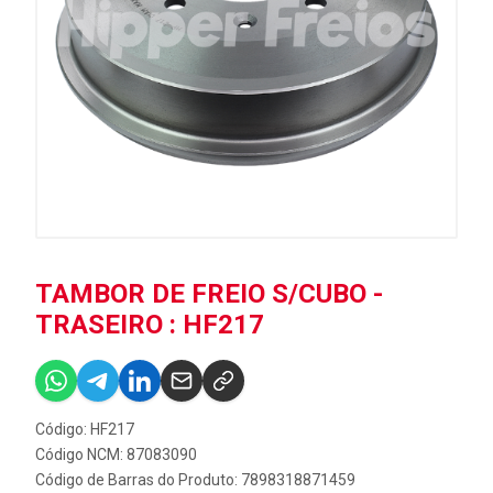
TAMBOR DE FREIO S/CUBO -
TRASEIRO : HF217
Código: HF217
Código NCM: 87083090
Código de Barras do Produto: 7898318871459