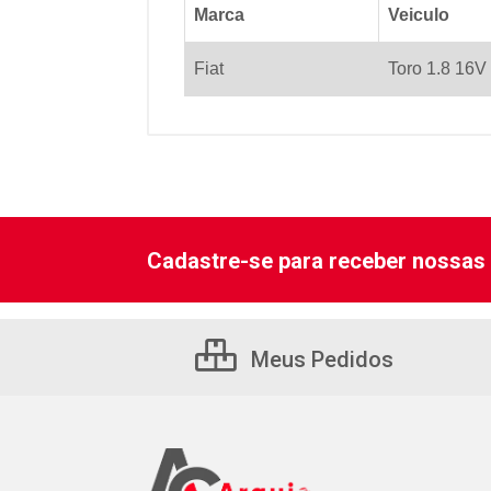
Marca
Veiculo
Fiat
Toro 1.8 16V
Cadastre-se para receber nossas 
Meus Pedidos