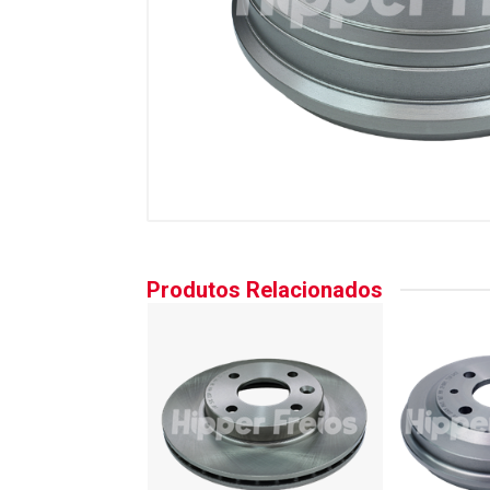
Produtos Relacionados