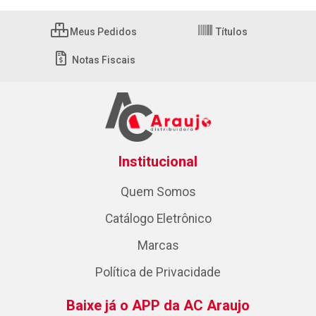
Meus Pedidos
Títulos
Notas Fiscais
Institucional
Quem Somos
Catálogo Eletrônico
Marcas
Política de Privacidade
Baixe já o APP da AC Araujo