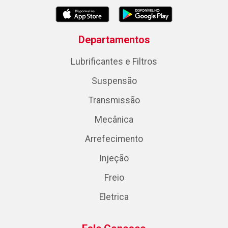
Departamentos
Lubrificantes e Filtros
Suspensão
Transmissão
Mecânica
Arrefecimento
Injeção
Freio
Eletrica