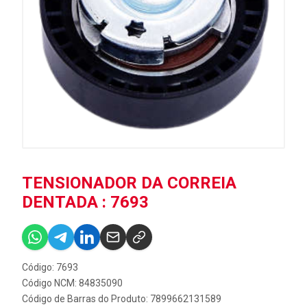
TENSIONADOR DA CORREIA
DENTADA : 7693
Código: 7693
Código NCM: 84835090
Código de Barras do Produto: 7899662131589