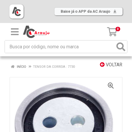
Baixe já o APP da AC Araujo
0
VOLTAR
INÍCIO
TENSOR DA CORREIA : 7730