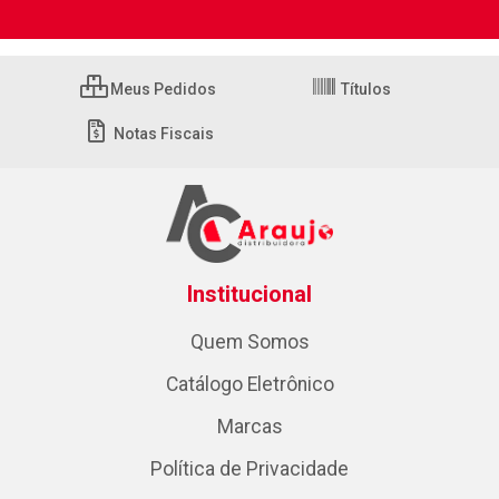
Meus Pedidos
Títulos
Notas Fiscais
Institucional
Quem Somos
Catálogo Eletrônico
Marcas
Política de Privacidade