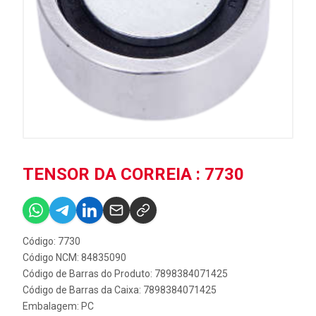
TENSOR DA CORREIA : 7730
Código: 7730
Código NCM: 84835090
Código de Barras do Produto: 7898384071425
Código de Barras da Caixa: 7898384071425
Embalagem: PC