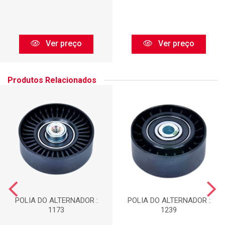
Ver preço
Ver preço
Produtos Relacionados
POLIA DO ALTERNADOR :
POLIA DO ALTERNADOR :
1173
1239