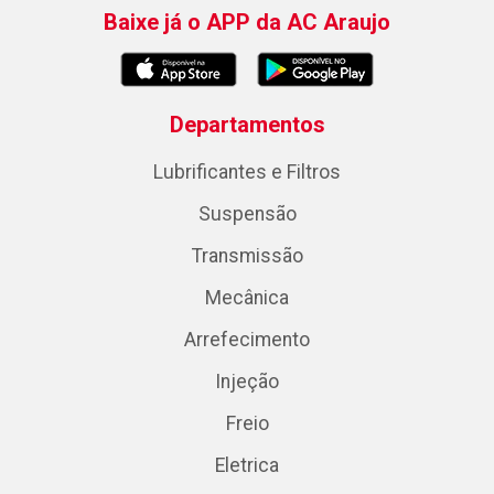
Baixe já o APP da AC Araujo
Departamentos
Lubrificantes e Filtros
Suspensão
Transmissão
Mecânica
Arrefecimento
Injeção
Freio
Eletrica