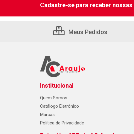
Cadastre-se para receber nossas 
Meus Pedidos
Institucional
Quem Somos
Catálogo Eletrônico
Marcas
Política de Privacidade