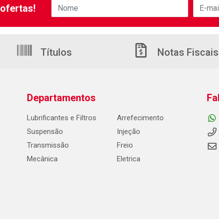
ofertas!
Títulos
Notas Fiscais
Departamentos
Fa
Lubrificantes e Filtros
Arrefecimento
Suspensão
Injeção
Transmissão
Freio
Mecânica
Eletrica