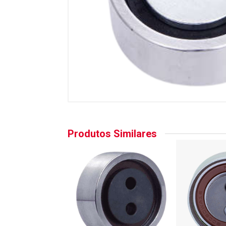
Produtos Similares