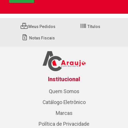
Meus Pedidos
Títulos
Notas Fiscais
Institucional
Quem Somos
Catálogo Eletrônico
Marcas
Política de Privacidade