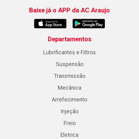
Baixe já o APP da AC Araujo
Departamentos
Lubrificantes e Filtros
Suspensão
Transmissão
Mecânica
Arrefecimento
Injeção
Freio
Eletrica