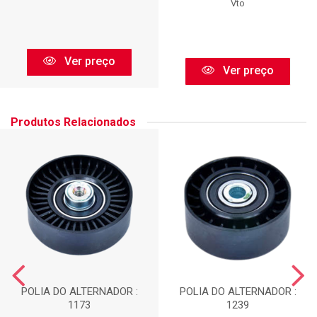
Vto
Ver preço
Ver preço
Produtos Relacionados
POLIA DO ALTERNADOR :
POLIA DO ALTERNADOR :
1173
1239