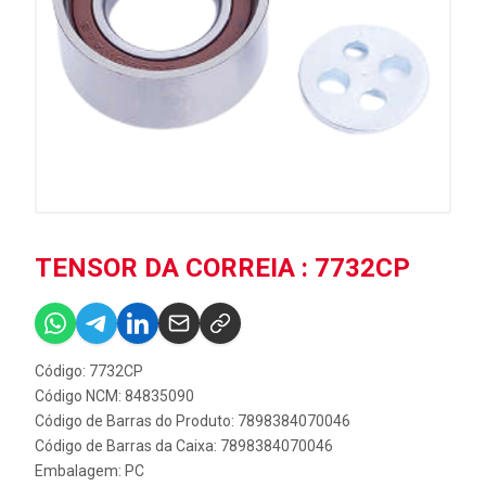
TENSOR DA CORREIA : 7732CP
Código: 7732CP
Código NCM: 84835090
Código de Barras do Produto: 7898384070046
Código de Barras da Caixa: 7898384070046
Embalagem: PC